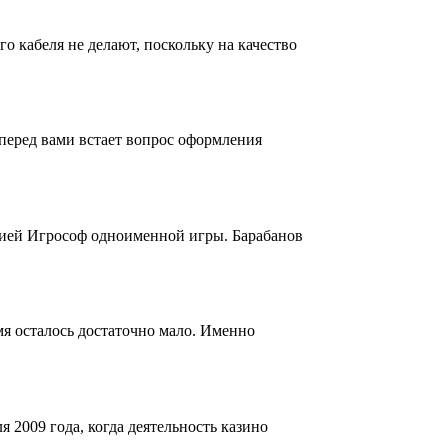
о кабеля не делают, поскольку на качество
перед вами встает вопрос оформления
нией Игрософ одноименной игры. Барабанов
я осталось достаточно мало. Именно
 2009 года, когда деятельность казино