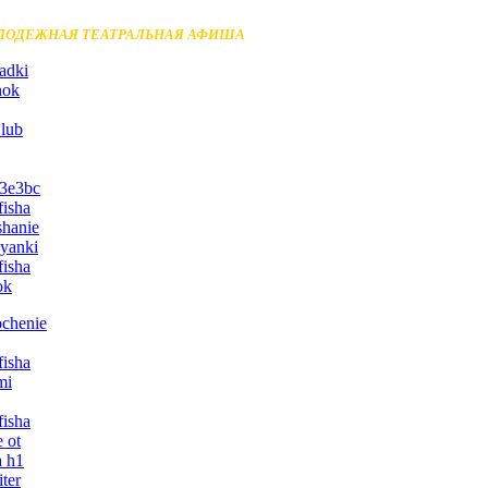
ЛОДЕЖНАЯ ТЕАТРАЛЬНАЯ АФИША