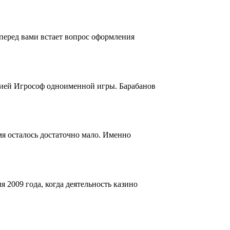
перед вами встает вопрос оформления
нией Игрософ одноименной игры. Барабанов
я осталось достаточно мало. Именно
 2009 года, когда деятельность казино