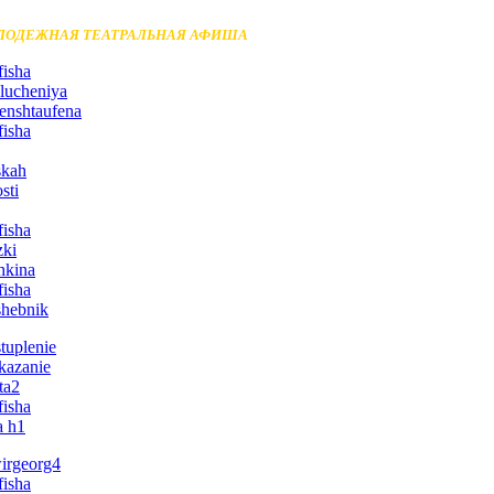
ЛОДЕЖНАЯ ТЕАТРАЛЬНАЯ АФИША