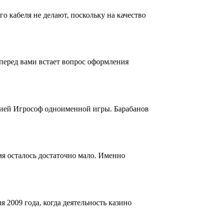
о кабеля не делают, поскольку на качество
перед вами встает вопрос оформления
нией Игрософ одноименной игры. Барабанов
я осталось достаточно мало. Именно
 2009 года, когда деятельность казино