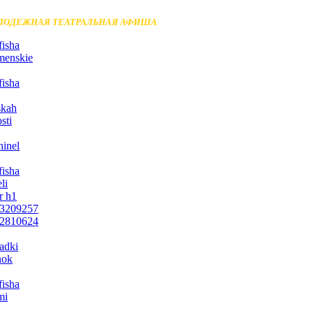
ЛОДЕЖНАЯ ТЕАТРАЛЬНАЯ АФИША