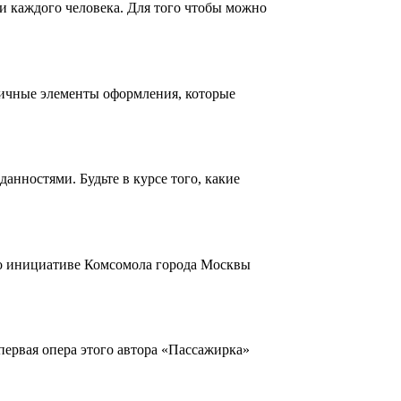
и каждого человека. Для того чтобы можно
личные элементы оформления, которые
нностями. Будьте в курсе того, какие
По инициативе Комсомола города Москвы
первая опера этого автора «Пассажирка»