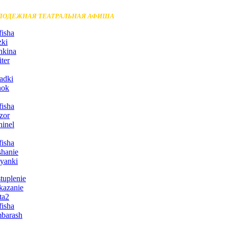
ЛОДЕЖНАЯ ТЕАТРАЛЬНАЯ АФИША