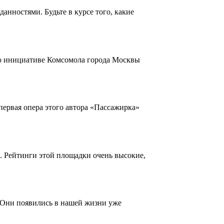
нностями. Будьте в курсе того, какие
По инициативе Комсомола города Москвы
первая опера этого автора «Пассажирка»
. Рейтинги этой площадки очень высокие,
 Они появились в нашей жизни уже