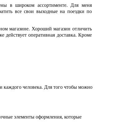
ены в широком ассортименте. Для меня
ратить все свои выходные на поездки по
чном магазине. Хороший магазин отличить
же действует оперативная доставка. Кроме
и каждого человека. Для того чтобы можно
личные элементы оформления, которые