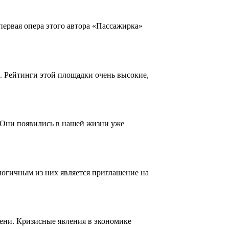
первая опера этого автора «Пассажирка»
. Рейтинги этой площадки очень высокие,
 Они появились в нашей жизни уже
логичным из них является приглашение на
мени. Кризисные явления в экономике