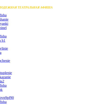
ЛОДЕЖНАЯ ТЕАТРАЛЬНАЯ АФИША