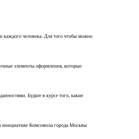
и каждого человека. Для того чтобы можно
личные элементы оформления, которые
нностями. Будьте в курсе того, какие
По инициативе Комсомола города Москвы